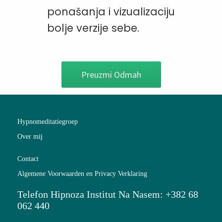
ponašanja i vizualizaciju
bolje verzije sebe.
Preuzmi
Odmah
Hypnomeditatiegroep
Over mij
Contact
Algemene Voorwaarden en Privacy Verklaring
Telefon Hipnoza Institut Na Nasem: +382 68
062 440