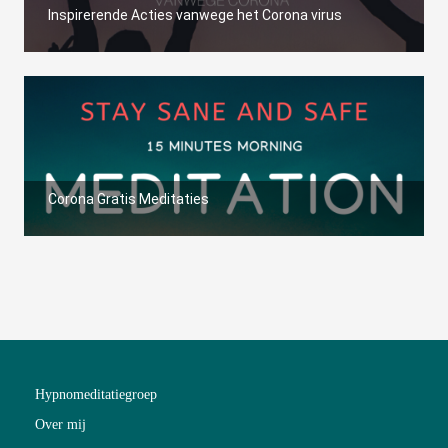
Inspirerende Acties vanwege het Corona virus
Corona Gratis Meditaties
Hypnomeditatiegroep
Over mij