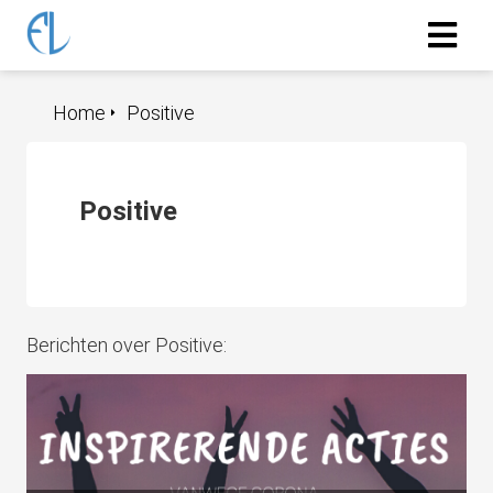
Home
Positive
Positive
Berichten over Positive: